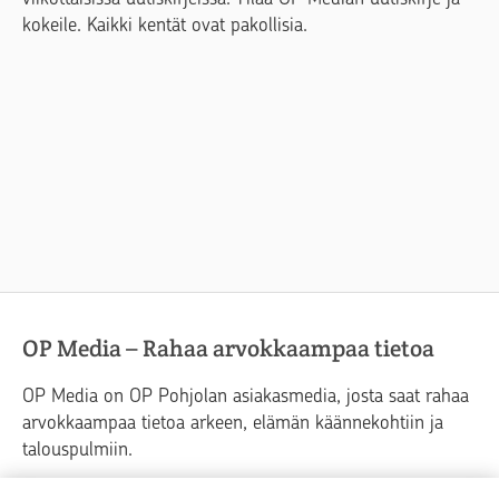
kokeile. Kaikki kentät ovat pakollisia.
OP Media – Rahaa arvokkaampaa tietoa
OP Media on OP Pohjolan asiakasmedia, josta saat rahaa
arvokkaampaa tietoa arkeen, elämän käännekohtiin ja
talouspulmiin.