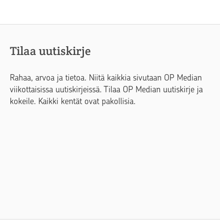
Tilaa uutiskirje
Rahaa, arvoa ja tietoa. Niitä kaikkia sivutaan OP Median
viikottaisissa uutiskirjeissä. Tilaa OP Median uutiskirje ja
kokeile. Kaikki kentät ovat pakollisia.