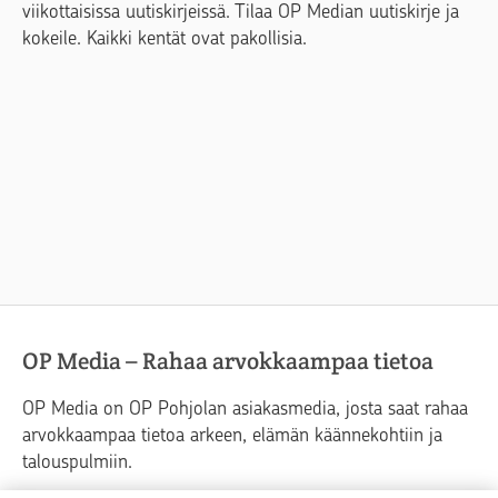
viikottaisissa uutiskirjeissä. Tilaa OP Median uutiskirje ja
kokeile. Kaikki kentät ovat pakollisia.
OP Media – Rahaa arvokkaampaa tietoa
OP Media on OP Pohjolan asiakasmedia, josta saat rahaa
arvokkaampaa tietoa arkeen, elämän käännekohtiin ja
talouspulmiin.