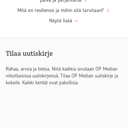
Mitä on resilienssi ja mihin sitä tarvitaan?
Näytä lisää
Tilaa uutiskirje
Rahaa, arvoa ja tietoa. Niitä kaikkia sivutaan OP Median
viikottaisissa uutiskirjeissä. Tilaa OP Median uutiskirje ja
kokeile. Kaikki kentät ovat pakollisia.