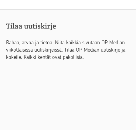
Tilaa uutiskirje
Rahaa, arvoa ja tietoa. Niitä kaikkia sivutaan OP Median
viikottaisissa uutiskirjeissä. Tilaa OP Median uutiskirje ja
kokeile. Kaikki kentät ovat pakollisia.