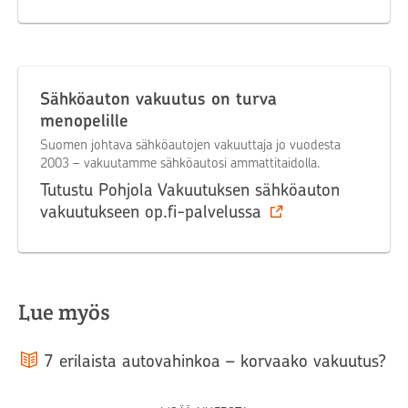
Sähköauton vakuutus on turva
menopelille
Suomen johtava sähköautojen vakuuttaja jo vuodesta
2003 – vakuutamme sähköautosi ammattitaidolla.
Tutustu Pohjola Vakuutuksen sähköauton
vakuutukseen op.fi-palvelussa
Lue myös
7 erilaista autovahinkoa – korvaako vakuutus?