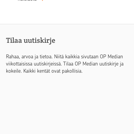
Tilaa uutiskirje
Rahaa, arvoa ja tietoa. Niitä kaikkia sivutaan OP Median
viikottaisissa uutiskirjeissä. Tilaa OP Median uutiskirje ja
kokeile. Kaikki kentät ovat pakollisia.