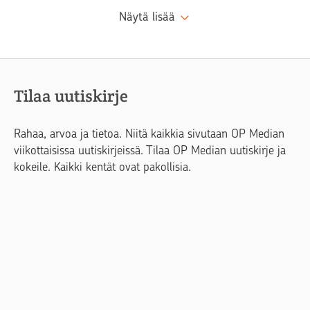
Näytä lisää
Tilaa uutiskirje
Rahaa, arvoa ja tietoa. Niitä kaikkia sivutaan OP Median
viikottaisissa uutiskirjeissä. Tilaa OP Median uutiskirje ja
kokeile. Kaikki kentät ovat pakollisia.