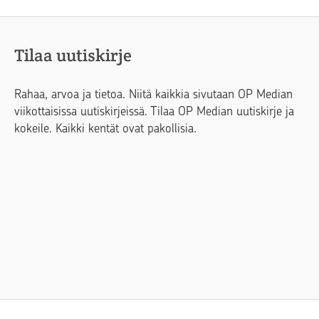
Tilaa uutiskirje
Rahaa, arvoa ja tietoa. Niitä kaikkia sivutaan OP Median
viikottaisissa uutiskirjeissä. Tilaa OP Median uutiskirje ja
kokeile. Kaikki kentät ovat pakollisia.