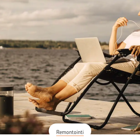
Remontointi