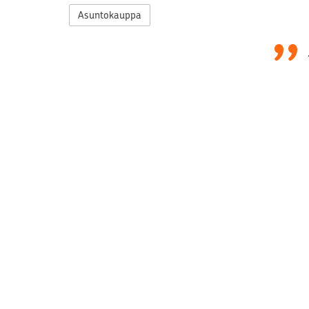
Asuntokauppa