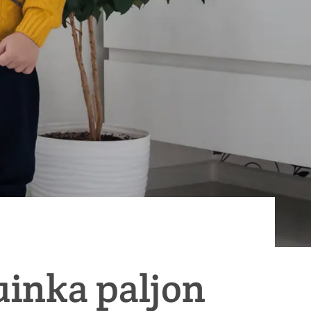
uinka paljon