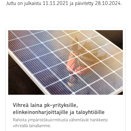
Juttu on julkaistu 11.11.2021 ja päivitetty 28.10.2024.
Vihreä laina pk-yrityksille,
elinkeinonharjoittajille ja taloyhtiöille
Rahoita ympäristökuormitusta vähentävät hankkeesi
vihreällä lainallamme.