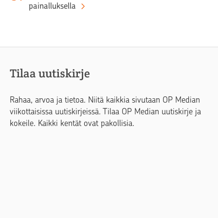
painalluksella
Tilaa uutiskirje
Rahaa, arvoa ja tietoa. Niitä kaikkia sivutaan OP Median
viikottaisissa uutiskirjeissä. Tilaa OP Median uutiskirje ja
kokeile. Kaikki kentät ovat pakollisia.