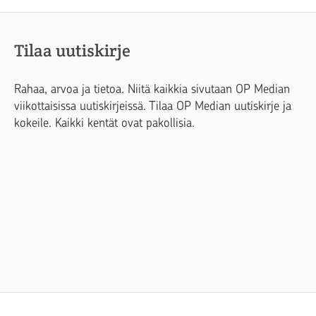
Tilaa uutiskirje
Rahaa, arvoa ja tietoa. Niitä kaikkia sivutaan OP Median
viikottaisissa uutiskirjeissä. Tilaa OP Median uutiskirje ja
kokeile. Kaikki kentät ovat pakollisia.