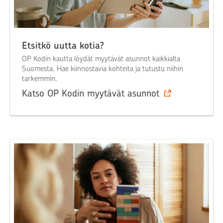
Etsitkö uutta kotia?
OP Kodin kautta löydät myytävät asunnot kaikkialta
Suomesta. Hae kiinnostavia kohteita ja tutustu niihin
tarkemmin.
Katso OP Kodin myytävät asunnot