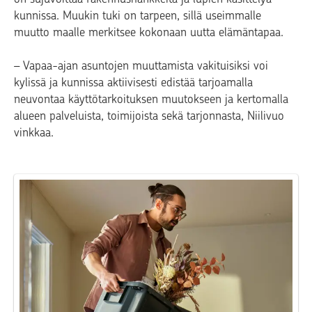
kunnissa. Muukin tuki on tarpeen, sillä useimmalle
muutto maalle merkitsee kokonaan uutta elämäntapaa.
– Vapaa-ajan asuntojen muuttamista vakituisiksi voi
kylissä ja kunnissa aktiivisesti edistää tarjoamalla
neuvontaa käyttötarkoituksen muutokseen ja kertomalla
alueen palveluista, toimijoista sekä tarjonnasta, Niilivuo
vinkkaa.