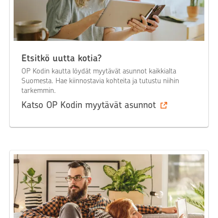
Etsitkö uutta kotia?
OP Kodin kautta löydät myytävät asunnot kaikkialta
Suomesta. Hae kiinnostavia kohteita ja tutustu niihin
tarkemmin.
Katso OP Kodin myytävät asunnot