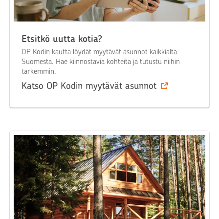
Etsitkö uutta kotia?
OP Kodin kautta löydät myytävät asunnot kaikkialta
Suomesta. Hae kiinnostavia kohteita ja tutustu niihin
tarkemmin.
Katso OP Kodin myytävät asunnot