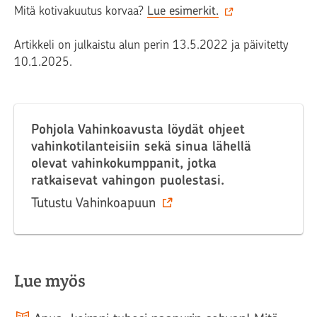
Mitä kotivakuutus korvaa?
Lue esimerkit.
Artikkeli on julkaistu alun perin 13.5.2022 ja päivitetty
10.1.2025.
Pohjola Vahinkoavusta löydät ohjeet
vahinkotilanteisiin sekä sinua lähellä
olevat vahinkokumppanit, jotka
ratkaisevat vahingon puolestasi.
Tutustu Vahinkoapuun
Lue myös