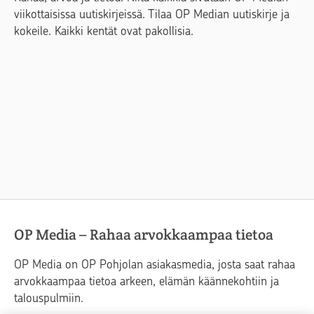
viikottaisissa uutiskirjeissä. Tilaa OP Median uutiskirje ja
kokeile. Kaikki kentät ovat pakollisia.
OP Media – Rahaa arvokkaampaa tietoa
OP Media on OP Pohjolan asiakasmedia, josta saat rahaa
arvokkaampaa tietoa arkeen, elämän käännekohtiin ja
talouspulmiin.