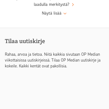
laadulla merkitystä?
Näytä lisää
Tilaa uutiskirje
Rahaa, arvoa ja tietoa. Niitä kaikkia sivutaan OP Median
viikottaisissa uutiskirjeissä. Tilaa OP Median uutiskirje ja
kokeile. Kaikki kentät ovat pakollisia.