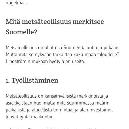
ongelmaa.
Mitä metsäteollisuus merkitsee
Suomelle?
Metsäteollisuus on ollut osa Suomen taloutta jo pitkään.
Mutta mitä se nykyään tarkoittaa koko maan taloudelle?
Lindströmin mukaan hyötyjä on useita.
1. Työllistäminen
Metsäteollisuus on kansainvälisistä markkinoista ja
asiakkaistaan huolimatta mitä suurimmassa määrin
paikallista ja alueellista toimintaa, ja alan investoinnit
luovat työtä maakuntiin.