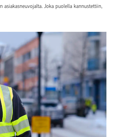
 asiakasneuvojalta. Joka puolella kannustettiin,