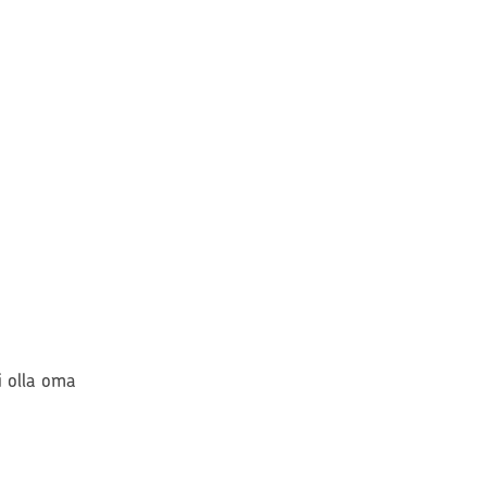
si olla oma