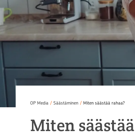
OP Media
/
Säästäminen
/
Miten säästää rahaa?
Miten säästää