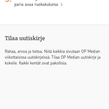
paria avaa ruokakulunsa
Tilaa uutiskirje
Rahaa, arvoa ja tietoa. Niitä kaikkia sivutaan OP Median
viikottaisissa uutiskirjeissä. Tilaa OP Median uutiskirje ja
kokeile. Kaikki kentät ovat pakollisia.