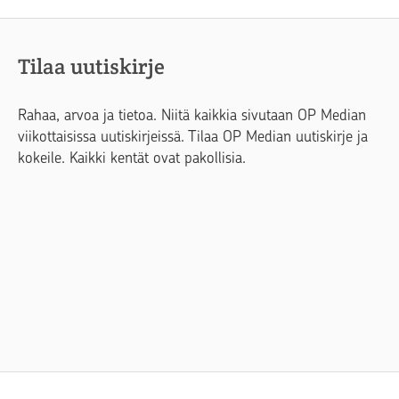
Tilaa uutiskirje
Rahaa, arvoa ja tietoa. Niitä kaikkia sivutaan OP Median
viikottaisissa uutiskirjeissä. Tilaa OP Median uutiskirje ja
kokeile. Kaikki kentät ovat pakollisia.