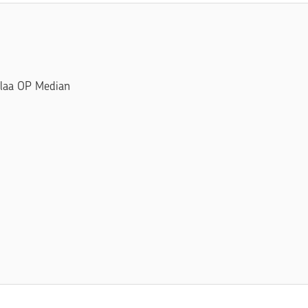
Tilaa OP Median