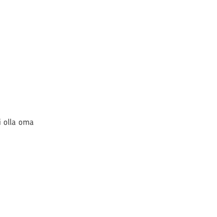
si olla oma