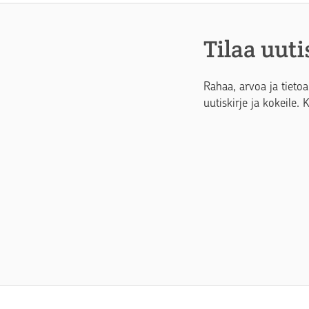
Tilaa uuti
Rahaa, arvoa ja tietoa
uutiskirje ja kokeile. 