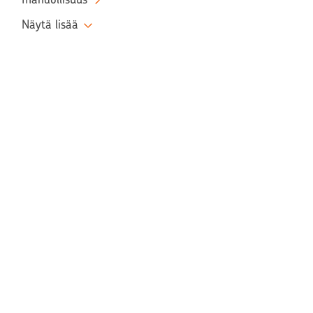
Näytä lisää