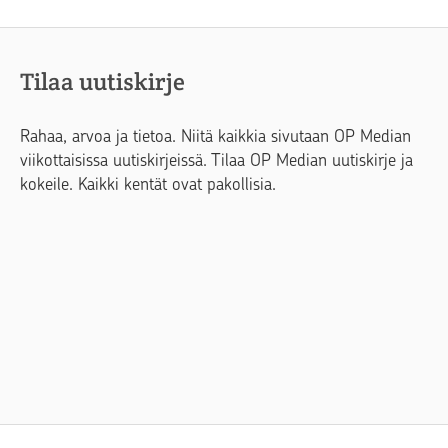
Tilaa uutiskirje
Rahaa, arvoa ja tietoa. Niitä kaikkia sivutaan OP Median
viikottaisissa uutiskirjeissä. Tilaa OP Median uutiskirje ja
kokeile. Kaikki kentät ovat pakollisia.