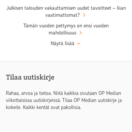
Julkisen talouden vakauttamisen uudet tavoitteet – liian
vaatimattomat?
Tämän vuoden pettymys on ensi vuoden
mahdollisuus
Näytä lisää
Tilaa uutiskirje
Rahaa, arvoa ja tietoa. Niitä kaikkia sivutaan OP Median
viikottaisissa uutiskirjeissä. Tilaa OP Median uutiskirje ja
kokeile. Kaikki kentät ovat pakollisia.