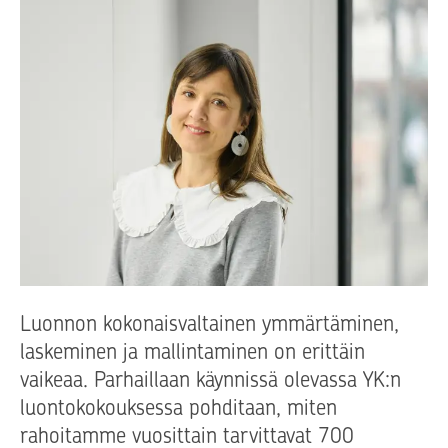
Luonnon kokonaisvaltainen ymmärtäminen,
laskeminen ja mallintaminen on erittäin
vaikeaa. Parhaillaan käynnissä olevassa YK:n
luontokokouksessa pohditaan, miten
rahoitamme vuosittain tarvittavat 700