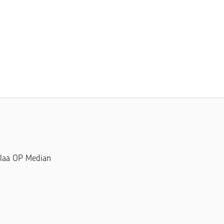
Tilaa OP Median