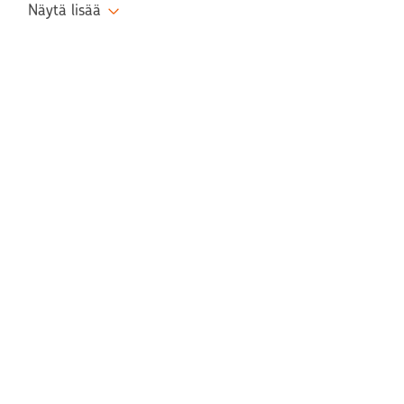
Näytä lisää